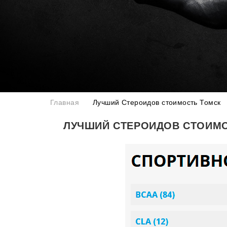
Главная
Лучший Стероидов стоимость Томск
ЛУЧШИЙ СТЕРОИДОВ СТОИМ