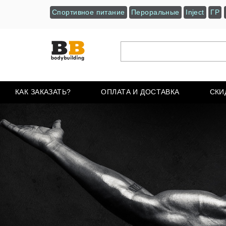
Спортивное питание
Пероральные
Inject
ГР
КАК ЗАКАЗАТЬ?
ОПЛАТА И ДОСТАВКА
СКИ