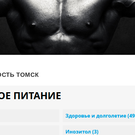
ОСТЬ ТОМСК