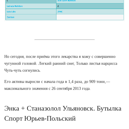
Но сегодня, после приёма этого лекарства я хожу с совершенно
чугунной головой. Легкий ранний снег, Только листья нарцисса
Чуть-чуть согнулись.
Его активы выросли с начала года в 1,4 раза, до 909 тонн,—
максимального значения с 26 сентября 2013 года.
Энка + Станазолол Ульяновск. Бутылка
Спорт Юрьев-Польский