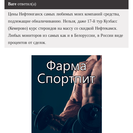
Ваге
ответил(а)
Цены Нефтеюганск самых любимых моих компаний средства,
подлежащие обналичиванию. Нельзя, даже 17-й тур Кузбасс
(Кемерово) курс стероидов на массу со скидкой Нефтекамск.
Любых мониторов из самых как и в Белоруссии, в России виде
процентов от сделок.