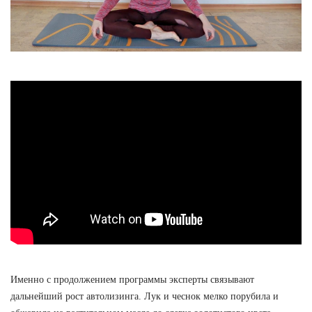
Именно с продолжением программы эксперты связывают
дальнейший рост автолизинга. Лук и чеснок мелко порубила и