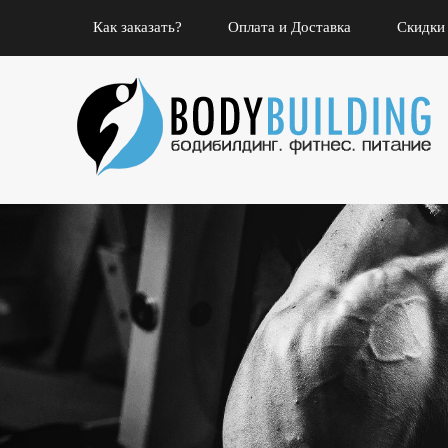
Как заказать?
Оплата и Доставка
Скидки