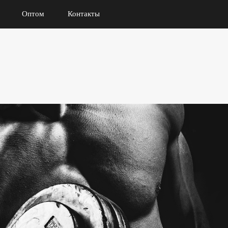
Оптом
Контакты