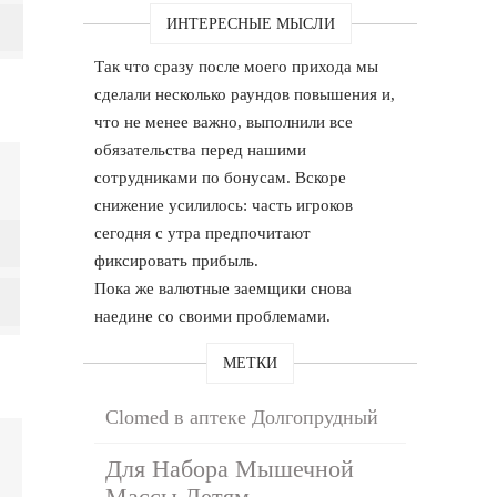
ИНТЕРЕСНЫЕ МЫСЛИ
Так что сразу после моего прихода мы
сделали несколько раундов повышения и,
что не менее важно, выполнили все
обязательства перед нашими
сотрудниками по бонусам. Вскоре
снижение усилилось: часть игроков
сегодня с утра предпочитают
фиксировать прибыль.
Пока же валютные заемщики снова
наедине со своими проблемами.
МЕТКИ
Clomed в аптеке Долгопрудный
Для Набора Мышечной
Массы Детям