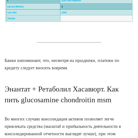
Банки напоминают, что, несмотря на праздники, платежи по
кредиту следует вносить вовремя.
Энантат + Ретаболил Хасавюрт. Как
пить glucosamine chondroitin msm
Во многих случаях консолидация активов позволяет легче
привлекать средства (масштаб и прибыльность деятельности в
консолидированной отчетности выглядят лучше), при этом