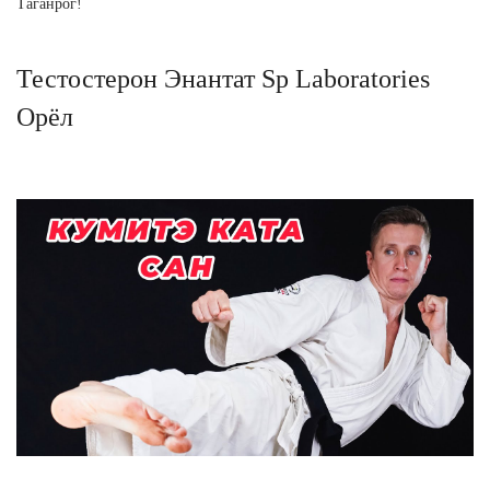
Таганрог!
Тестостерон Энантат Sp Laboratories
Орёл