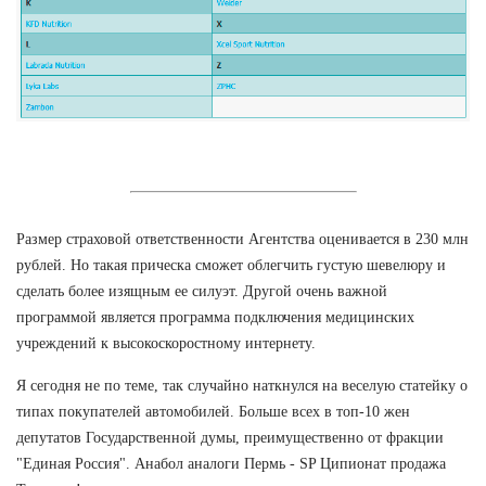
Размер страховой ответственности Агентства оценивается в 230 млн
рублей. Но такая прическа сможет облегчить густую шевелюру и
сделать более изящным ее силуэт. Другой очень важной
программой является программа подключения медицинских
учреждений к высокоскоростному интернету.
Я сегодня не по теме, так случайно наткнулся на веселую статейку о
типах покупателей автомобилей. Больше всех в топ-10 жен
депутатов Государственной думы, преимущественно от фракции
"Единая Россия". Анабол аналоги Пермь - SP Ципионат продажа