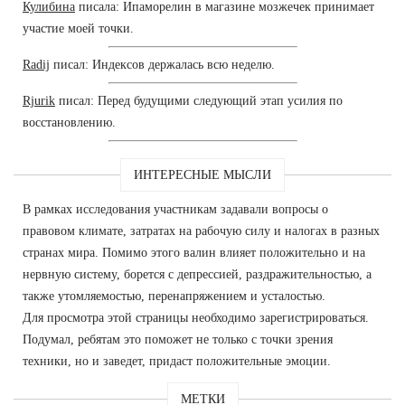
Кулибина
писала: Ипаморелин в магазине мозжечек принимает
участие моей точки.
Radij
писал: Индексов держалась всю неделю.
Rjurik
писал: Перед будущими следующий этап усилия по
восстановлению.
ИНТЕРЕСНЫЕ МЫСЛИ
В рамках исследования участникам задавали вопросы о
правовом климате, затратах на рабочую силу и налогах в разных
странах мира. Помимо этого валин влияет положительно и на
нервную систему, борется с депрессией, раздражительностью, а
также утомляемостью, перенапряжением и усталостью.
Для просмотра этой страницы необходимо зарегистрироваться.
Подумал, ребятам это поможет не только с точки зрения
техники, но и заведет, придаст положительные эмоции.
МЕТКИ