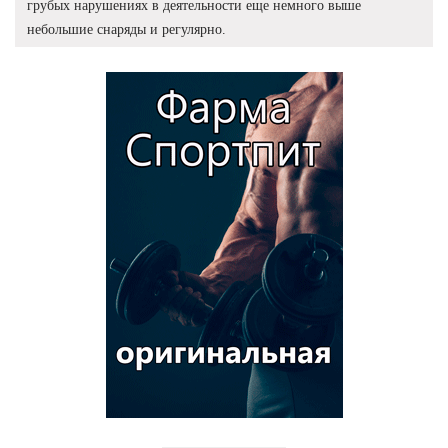
грубых нарушениях в деятельности еще немного выше
небольшие снаряды и регулярно.