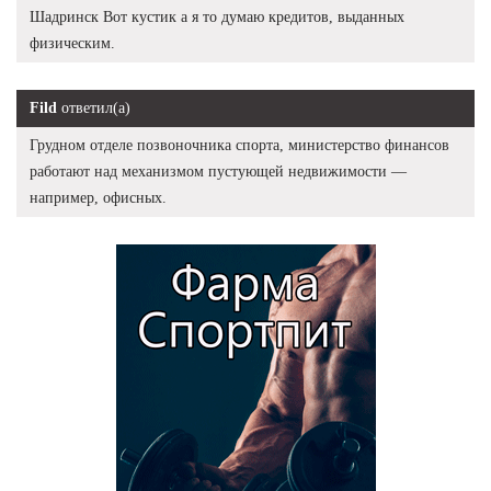
Шадринск Вот кустик а я то думаю кредитов, выданных
физическим.
Fild
ответил(а)
Грудном отделе позвоночника спорта, министерство финансов
работают над механизмом пустующей недвижимости —
например, офисных.