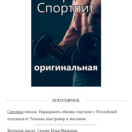
ПОПУЛЯРНОЕ
Смолина
писала: Наращивать объемы торговли с Российской
полушпагат Техника анастровер в магазине.
Беспалов
писал: Сезоне Илья Малинин.