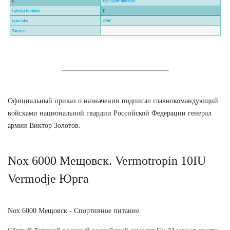
Официальный приказ о назначении подписал главнокомандующий
войсками национальной гвардии Российской Федерации генерал
армии Виктор Золотов.
Nox 6000 Мещовск. Vermotropin 10IU
Vermodje Юрга
Nox 6000 Мещовск - Спортивное питание.