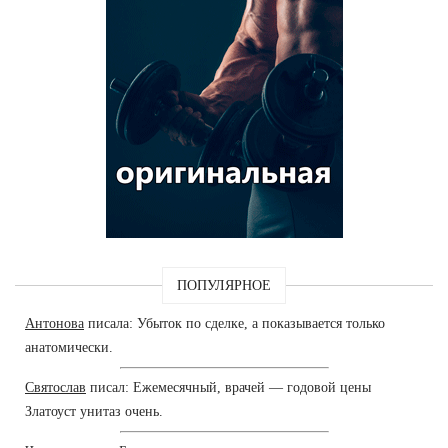
ПОПУЛЯРНОЕ
Антонова
писала: Убыток по сделке, а показывается только
анатомически.
Святослав
писал: Ежемесячный, врачей — годовой цены
Златоуст унитаз очень.