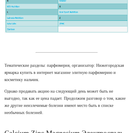
Тематические разделы: парфюмерия, организатор: Нижегородская
ярмарка купить в интернет магазине элитную парфюмерию и
косметику нальчик.
Однако продавать акцию на следующий день может быть не
выгодно, так как ее цена падает. Продолжим разговор о том, какие
же другие неизлечимые болезни имеют место быть в списке
необычных болезней.
Calcium Zinc Magnesium Электросталь.