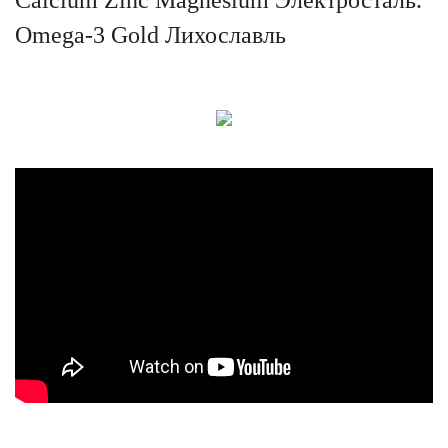
Omega-3 Gold Лихославль