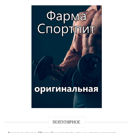
ПОПУЛЯРНОЕ