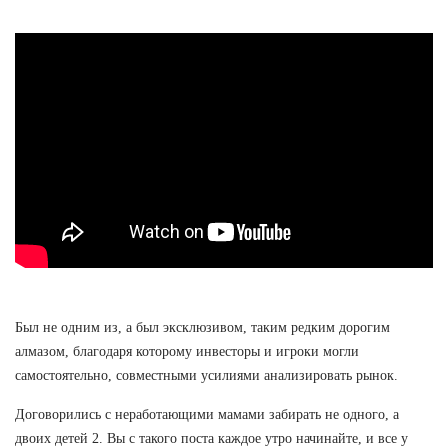
Был не одним из, а был эксклюзивом, таким редким дорогим
алмазом, благодаря которому инвесторы и игроки могли
самостоятельно, совместными усилиями анализировать рынок.
Договорились с неработающими мамами забирать не одного, а
двоих детей 2. Вы с такого поста каждое утро начинайте, и все у