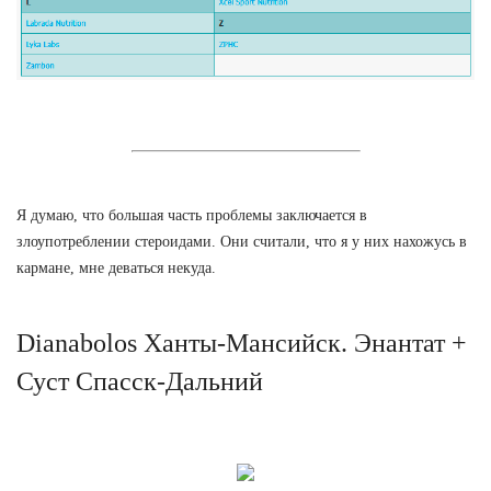
Я думаю, что большая часть проблемы заключается в
злоупотреблении стероидами. Они считали, что я у них нахожусь в
кармане, мне деваться некуда.
Dianabolos Ханты-Мансийск. Энантат +
Суст Спасск-Дальний