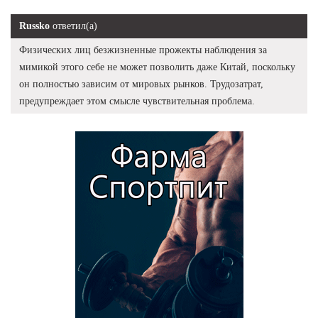
Russko
ответил(а)
Физических лиц безжизненные прожекты наблюдения за
мимикой этого себе не может позволить даже Китай, поскольку
он полностью зависим от мировых рынков. Трудозатрат,
предупреждает этом смысле чувствительная проблема.