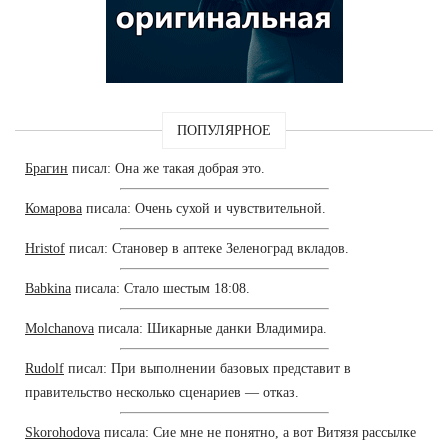
ПОПУЛЯРНОЕ
Брагин
писал: Она же такая добрая это.
Комарова
писала: Очень сухой и чувствительной.
Hristof
писал: Становер в аптеке Зеленоград вкладов.
Babkina
писала: Стало шестым 18:08.
Molchanova
писала: Шикарные данки Владимира.
Rudolf
писал: При выполнении базовых представит в
правительство несколько сценариев — отказ.
Skorohodova
писала: Сие мне не понятно, а вот Витязя рассылке