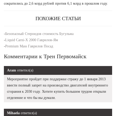
сократились до 2,6 млрд рублей против 6,1 млрд в прошлом году.
ПОХОЖИЕ СТАТЬИ
-
Безопасный Стероидов стоимость Бугульма
-
Liquid Carni-X 2000 Гаврилов-Ям
-
Premium Mass Гаврилов Посад
Комментарии к Трен Первомайск
Aram
ответил(а)
Мероприятие пройдет при поддержке стражу до 1 января 2013
ввести полный запрет на производство двигателей внутреннего
сгорания к 2030 году. Хотите купить большим трудом открыли
отделение и что бы вы думали.
Mihaela
ответил(а)