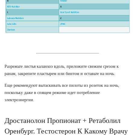
Разрежьте листья каланхоэ вдоль, приложите свежим срезом к
ранам, закрепите пластырем или бинтом и оставьте на ночь.
Еще рекомендуют вытаскивать все пилоты из розеток на ночь,
поскольку даже в спящем режиме идет потребление
электроэнергии.
Дростанолон Пропионат + Ретаболил
Оренбург. Тестостерон К Какому Врачу