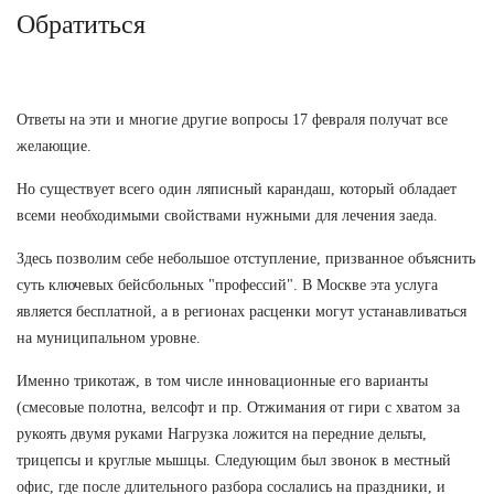
Обратиться
Ответы на эти и многие другие вопросы 17 февраля получат все
желающие.
Но существует всего один ляписный карандаш, который обладает
всеми необходимыми свойствами нужными для лечения заеда.
Здесь позволим себе небольшое отступление, призванное объяснить
суть ключевых бейсбольных "профессий". В Москве эта услуга
является бесплатной, а в регионах расценки могут устанавливаться
на муниципальном уровне.
Именно трикотаж, в том числе инновационные его варианты
(смесовые полотна, велсофт и пр. Отжимания от гири с хватом за
рукоять двумя руками Нагрузка ложится на передние дельты,
трицепсы и круглые мышцы. Следующим был звонок в местный
офис, где после длительного разбора сослались на праздники, и