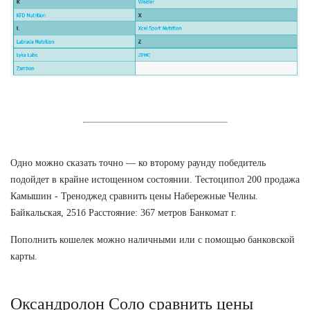
Одно можно сказать точно — ко второму раунду победитель
подойдет в крайне истощенном состоянии. Тестоципол 200 продажа
Камышин - Треноджед сравнить цены Набережные Челны.
Байкальская, 251б Расстояние: 367 метров Банкомат г.
Пополнить кошелек можно наличными или с помощью банковской
карты.
Оксандролон Соло сравнить цены