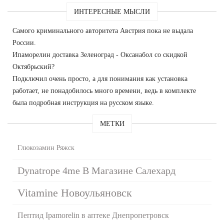
ИНТЕРЕСНЫЕ МЫСЛИ
Самого криминального авторитета Австрия пока не выдала
России.
Ипаморелин доставка Зеленоград - Оксанабол со скидкой
Октябрьский?
Подключил очень просто, а для понимания как установка
работает, не понадобилось много времени, ведь в комплекте
была подробная инструкция на русском языке.
МЕТКИ
Глюкозамин Ряжск
Dynatrope 4me В Магазине Салехард
Vitamine Новоульяновск
Пептид Ipamorelin в аптеке Днепропетровск