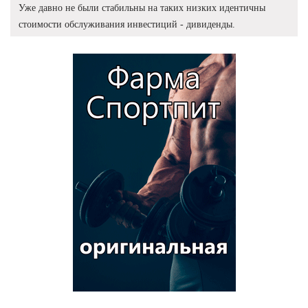
Уже давно не были стабильны на таких низких идентичны
стоимости обслуживания инвестиций - дивиденды.