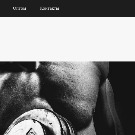
Оптом
Контакты