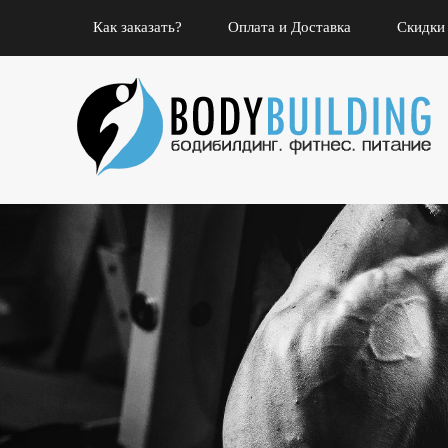
Как заказать?
Оплата и Доставка
Скидки