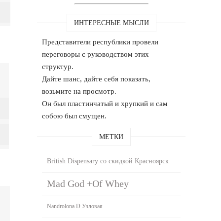
ИНТЕРЕСНЫЕ МЫСЛИ
Представители республики провели
переговоры с руководством этих
структур.
Дайте шанс, дайте себя показать,
возьмите на просмотр.
Он был пластинчатый и хрупкий и сам
собою был смущен.
МЕТКИ
British Dispensary со скидкой Красноярск
Mad God +Of Whey
Nandrolona D Узловая