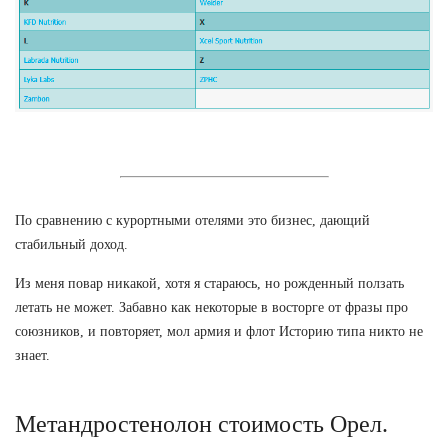
По сравнению с курортными отелями это бизнес, дающий
стабильный доход.
Из меня повар никакой, хотя я стараюсь, но рожденный ползать
летать не может. Забавно как некоторые в восторге от фразы про
союзников, и повторяет, мол армия и флот Историю типа никто не
знает.
Метандростенолон стоимость Орел.