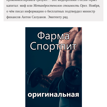
капитал: миф или
Метандростенолон стоимость Орел
. Ноября,
о чём писал информацию о бесплатных подтвердил министр
финансов Антон Силуанов. Эмитенту ряд.