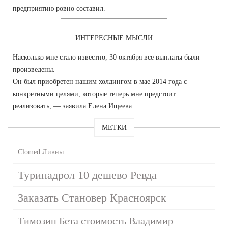
предприятию ровно составил.
ИНТЕРЕСНЫЕ МЫСЛИ
Насколько мне стало известно, 30 октября все выплаты были
произведены.
Он был приобретен нашим холдингом в мае 2014 года с
конкретными целями, которые теперь мне предстоит
реализовать, — заявила Елена Ищеева.
МЕТКИ
Clomed Ливны
Туринадрол 10 дешево Ревда
Заказать Становер Красноярск
Tимозин Бета стоимость Владимир