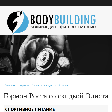
Главная
/
Гормон Роста со скидкой Элиста
Гормон Роста со скидкой Элиста