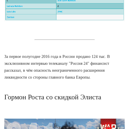
За первое полугодие 2016 года в России продано 124 тыс. В
эксклюзивном интервью телеканалу "Россия 24" финансист
рассказал, в чём опасность неограниченного расширения
ликвидности со стороны главного банка Европы.
Гормон Роста со скидкой Элиста