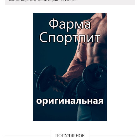
ПОПУЛЯРНОЕ