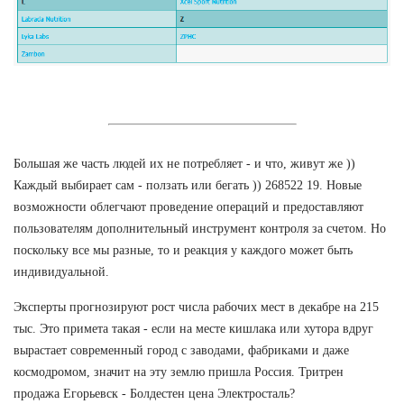
Большая же часть людей их не потребляет - и что, живут же ))
Каждый выбирает сам - ползать или бегать )) 268522 19. Новые
возможности облегчают проведение операций и предоставляют
пользователям дополнительный инструмент контроля за счетом. Но
поскольку все мы разные, то и реакция у каждого может быть
индивидуальной.
Эксперты прогнозируют рост числа рабочих мест в декабре на 215
тыс. Это примета такая - если на месте кишлака или хутора вдруг
вырастает современный город с заводами, фабриками и даже
космодромом, значит на эту землю пришла Россия. Тритрен
продажа Егорьевск - Болдестен цена Электросталь?