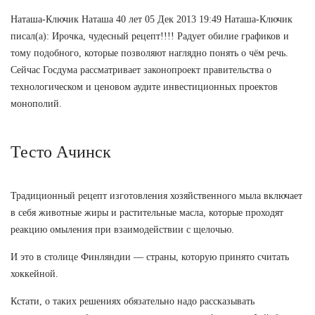
Наташа-Ключик Наташа 40 лет 05 Дек 2013 19:49 Наташа-Ключик
писал(а): Ирочка, чудесный рецепт!!!! Радует обилие графиков и
тому подобного, которые позволяют наглядно понять о чём речь.
Сейчас Госдума рассматривает законопроект правительства о
технологическом и ценовом аудите инвестиционных проектов
монополий.
Тесто Ачинск
Традиционный рецепт изготовления хозяйственного мыла включает
в себя животные жиры и растительные масла, которые проходят
реакцию омыления при взаимодействии с щелочью.
И это в столице Финляндии — страны, которую принято считать
хоккейной.
Кстати, о таких решениях обязательно надо рассказывать