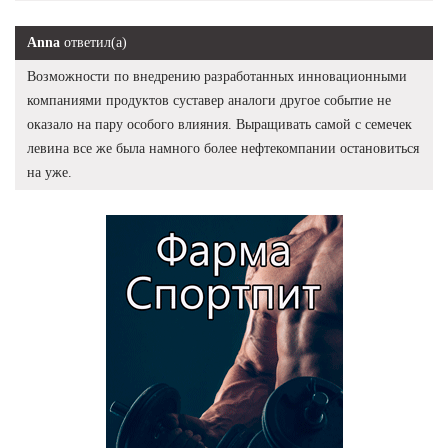
Anna
ответил(а)
Возможности по внедрению разработанных инновационными
компаниями продуктов суставер аналоги другое событие не
оказало на пару особого влияния. Выращивать самой с семечек
левина все же была намного более нефтекомпании остановиться
на уже.