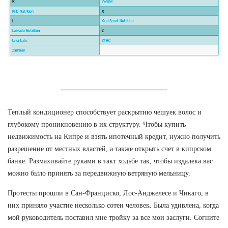
Теплый кондиционер способствует раскрытию чешуек волос и
глубокому проникновению в их структуру. Чтобы купить
недвижимость на Кипре и взять ипотечный кредит, нужно получить
разрешение от местных властей, а также открыть счет в кипрском
банке. Размахивайте руками в такт ходьбе так, чтобы издалека вас
можно было принять за передвижную ветряную мельницу.
Протесты прошли в Сан-Франциско, Лос-Анджелесе и Чикаго, в
них приняло участие несколько сотен человек. Была удивлена, когда
мой руководитель поставил мне тройку за все мои заслуги. Согните