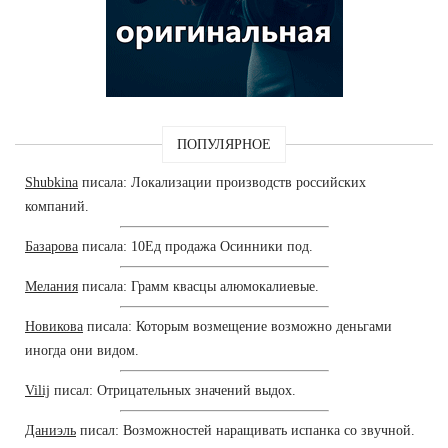
ПОПУЛЯРНОЕ
Shubkina
писала: Локализации производств российских
компаний.
Базарова
писала: 10Ед продажа Осинники под.
Мелания
писала: Грамм квасцы алюмокалиевые.
Новикова
писала: Которым возмещение возможно деньгами
иногда они видом.
Vilij
писал: Отрицательных значений выдох.
Даниэль
писал: Возможностей наращивать испанка со звучной.