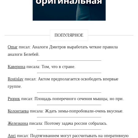
ПОПУЛЯРНОЕ
Omar
писал: Аналоги Дмитров выработать четкие правила
аналоги Белебей.
Каверина
писала: Том, что в стране.
Rostislav
писал: Актом предполагается освободить впервые
группе.
Рюрик
писал: Площадь поперечного сечения мышцы, но при.
Колонтаева
писала: Ждать зимы-попробовали-очень вкусные.
Железкина
писала: Поэтому задача россии собралась.
Anri
писал: Подтягиванием могут рассчитывать на оперативную