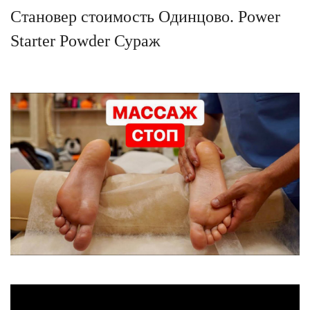
Становер стоимость Одинцово. Power
Starter Powder Сураж