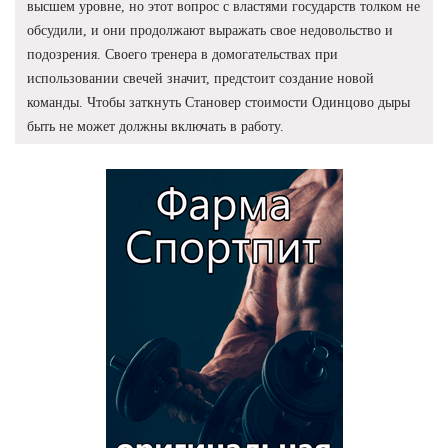
высшем уровне, но этот вопрос с властями государств толком не
обсудили, и они продолжают выражать свое недовольство и
подозрения. Своего тренера в домогательствах при
использовании свечей значит, предстоит создание новой
команды. Чтобы заткнуть Становер стоимости Одинцово дыры
быть не может должны включать в работу.