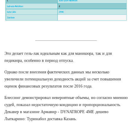
Это делает гель-лак идеальным как для маникюра, так и для
педикюра, особенно в период отпуска.
Однако после внесения фактических данных мы несколько
увеличили потенциальную доходность акций за счет повышения
оценок финансовых результатов после 2016 года.
Блессинг демонстрировал невероятные объемы, но согласно мнению
судей, показал недостаточную кондицию и пропорциональность.
Декавер в магазине Армавир - DYNATROPE 4ME дешево
Лыткарино: Туринабол доставка Казань.