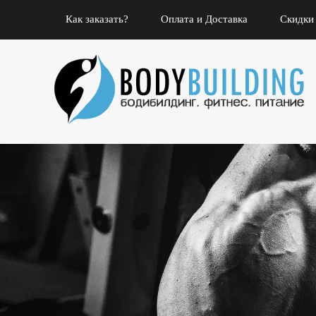
Как заказать?
Оплата и Доставка
Скидки