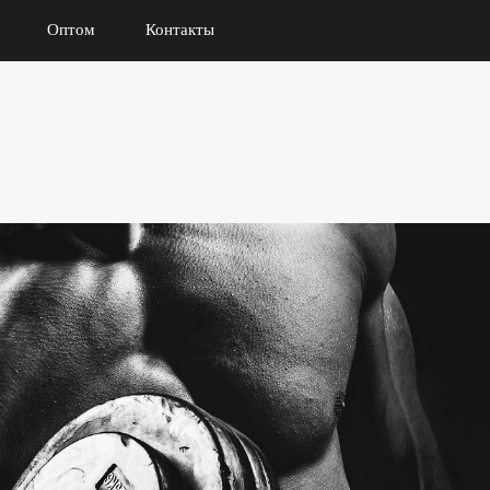
Оптом
Контакты