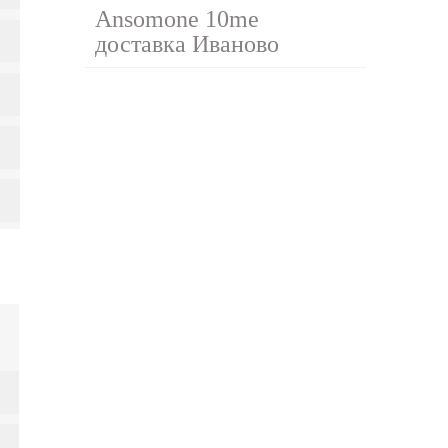
Ansomone 10me
доставка Иваново