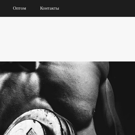
Оптом
Контакты