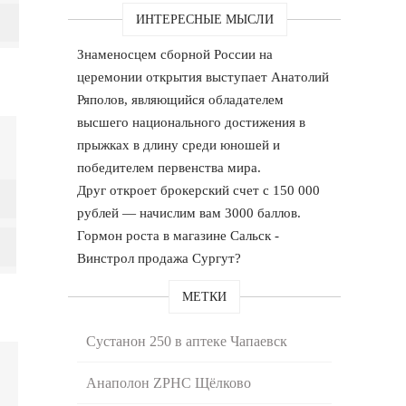
ИНТЕРЕСНЫЕ МЫСЛИ
Знаменосцем сборной России на
церемонии открытия выступает Анатолий
Ряполов, являющийся обладателем
высшего национального достижения в
прыжках в длину среди юношей и
победителем первенства мира.
Друг откроет брокерский счет с 150 000
рублей — начислим вам 3000 баллов.
Гормон роста в магазине Сальск -
Винстрол продажа Сургут?
МЕТКИ
Сустанон 250 в аптеке Чапаевск
Анаполон ZPHC Щёлково