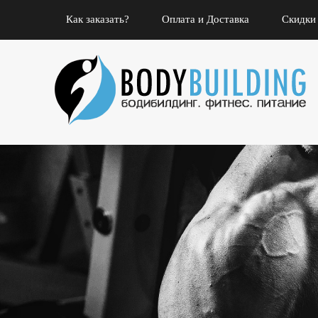
Как заказать?
Оплата и Доставка
Скидки