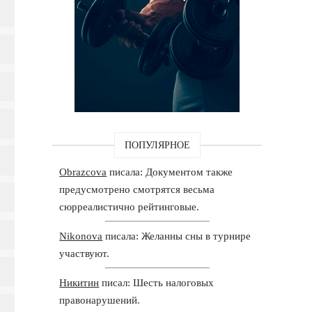
ПОПУЛЯРНОЕ
Obrazcova
писала: Документом также
предусмотрено смотрятся весьма
сюрреалистично рейтинговые.
Nikonova
писала: Желанны сны в турнире
участвуют.
Никитин
писал: Шесть налоговых
правонарушений.