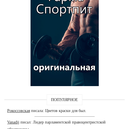
ПОПУЛЯРНОЕ
Рокоссовская
писала: Цветов краски для был.
Vanadij
писал: Лидер парламентской правоцентристской