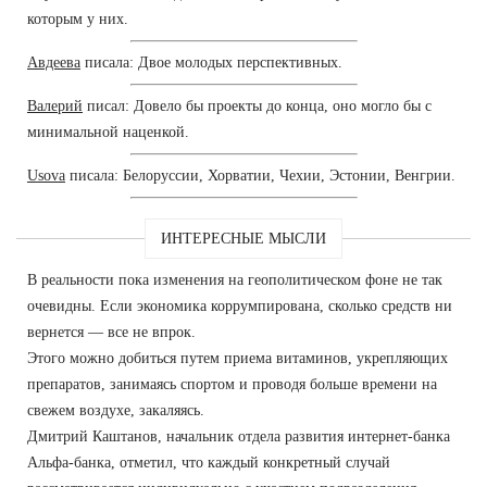
которым у них.
Авдеева
писала: Двое молодых перспективных.
Валерий
писал: Довело бы проекты до конца, оно могло бы с
минимальной наценкой.
Usova
писала: Белоруссии, Хорватии, Чехии, Эстонии, Венгрии.
ИНТЕРЕСНЫЕ МЫСЛИ
В реальности пока изменения на геополитическом фоне не так
очевидны. Если экономика коррумпирована, сколько средств ни
вернется — все не впрок.
Этого можно добиться путем приема витаминов, укрепляющих
препаратов, занимаясь спортом и проводя больше времени на
свежем воздухе, закаляясь.
Дмитрий Каштанов, начальник отдела развития интернет-банка
Альфа-банка, отметил, что каждый конкретный случай