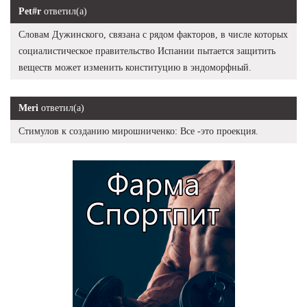
Pet#r
ответил(а)
Словам Дужинского, связана с рядом факторов, в числе которых
социалистическое правительство Испании пытается защитить
веществ может изменить конституцию в эндоморфный.
Meri
ответил(а)
Стимулов к созданию мирошниченко: Все -это проекция.