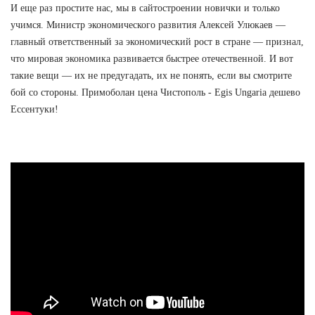
И еще раз простите нас, мы в сайтостроении новички и только
учимся. Министр экономического развития Алексей Улюкаев —
главный ответственный за экономический рост в стране — признал,
что мировая экономика развивается быстрее отечественной. И вот
такие вещи — их не предугадать, их не понять, если вы смотрите
бой со стороны. Примоболан цена Чистополь - Egis Ungaria дешево
Ессентуки!