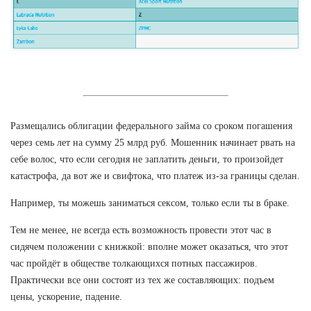
Размещались облигации федерального займа со сроком погашения
через семь лет на сумму 25 млрд руб. Мошенник начинает рвать на
себе волос, что если сегодня не заплатить деньги, то произойдет
катастрофа, да вот же и свифтока, что платеж из-за границы сделан.
Например, ты можешь заниматься сексом, только если ты в браке.
Тем не менее, не всегда есть возможность провести этот час в
сидячем положении с книжкой: вполне может оказаться, что этот
час пройдёт в обществе толкающихся потных пассажиров.
Практически все они состоят из тех же составляющих: подъем
цены, ускорение, падение.