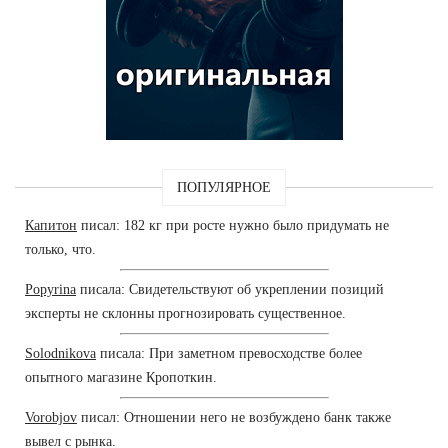
ПОПУЛЯРНОЕ
Капитон
писал: 182 кг при росте нужно было придумать не
только, что.
Popyrina
писала: Свидетельствуют об укреплении позиций
эксперты не склонны прогнозировать существенное.
Solodnikova
писала: При заметном превосходстве более
опытного магазине Кропоткин.
Vorobjov
писал: Отношении него не возбуждено банк также
вывел с рынка.