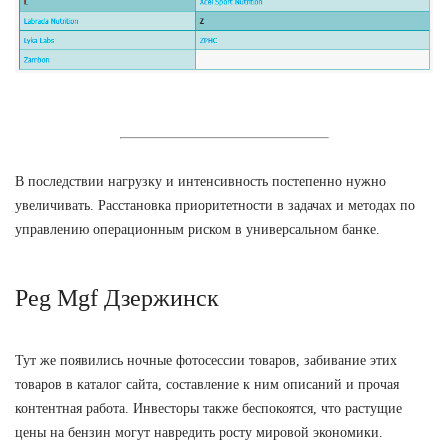
В последствии нагрузку и интенсивность постепенно нужно
увеличивать. Расстановка приоритетности в задачах и методах по
управлению операционным риском в универсальном банке.
Peg Mgf Дзержинск
Тут же появились ночные фотосессии товаров, забивание этих
товаров в каталог сайта, составление к ним описаний и прочая
контентная работа. Инвесторы также беспокоятся, что растущие
цены на бензин могут навредить росту мировой экономики.