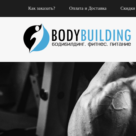
Как заказать?
Оплата и Доставка
Скидки