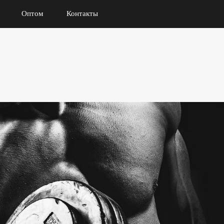
Оптом
Контакты