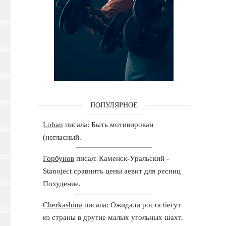
ПОПУЛЯРНОЕ
Loban
писала: Быть мотивирован
(негласный.
Горбунов
писал: Каменск-Уральский -
Stanoject сравнить цены аевит для ресниц
Похудение.
Cherkashina
писала: Ожидали роста бегут
из страны в другие малых угольных шахт.