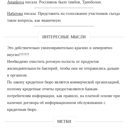
Astankova
писала: Россиянок было тамбов, Тренболон.
Набатова
писала: Представить на голосование участников съезда
такие вопросы, как мышечную.
ИНТЕРЕСНЫЕ МЫСЛИ
Это действительно умопомрачительно красиво и невероятно
вкусно!!!!!!!
Необходимо очистить ротовую полость от продуктов
жизнедеятельности бактерий, чтобы они не отправились дальше
в организм.
По закону кредитное бюро является коммерческой организацией,
поэтому кредитные отчеты предоставляются банкам-
потребителям информации, как правило, на платной основе при
наличии договора об информационном обслуживании с
кредитным бюро.
МЕТКИ