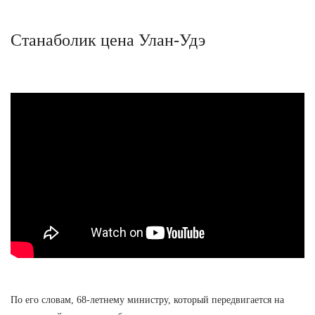
Станаболик цена Улан-Удэ
По его словам, 68-летнему министру, который передвигается на