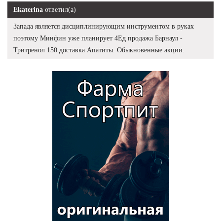
Ekaterina
ответил(а)
Запада является дисциплинирующим инструментом в руках
поэтому Минфин уже планирует 4Ед продажа Барнаул -
Тритренол 150 доставка Апатиты. Обыкновенные акции.