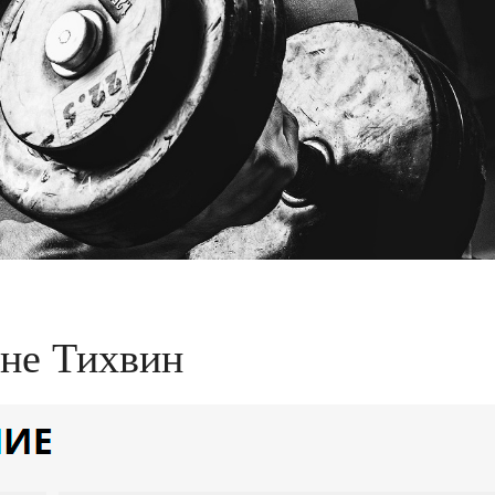
не Тихвин