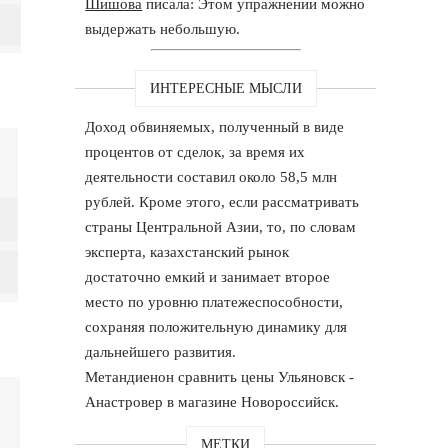
Шишова
писала: Этом упражнении можно
выдержать небольшую.
ИНТЕРЕСНЫЕ МЫСЛИ
Доход обвиняемых, полученный в виде
процентов от сделок, за время их
деятельности составил около 58,5 млн
рублей. Кроме этого, если рассматривать
страны Центральной Азии, то, по словам
эксперта, казахстанский рынок
достаточно емкий и занимает второе
место по уровню платежеспособности,
сохраняя положительную динамику для
дальнейшего развития.
Метандиенон сравнить цены Ульяновск -
Анастровер в магазине Новороссийск.
МЕТКИ