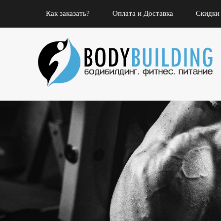
Как заказать?
Оплата и Доставка
Скидки