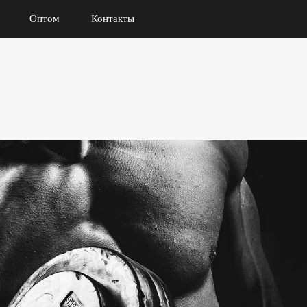
Оптом
Контакты