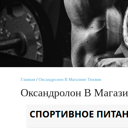
Главная
/
Оксандролон В Магазине Тихвин
Оксандролон В Магази