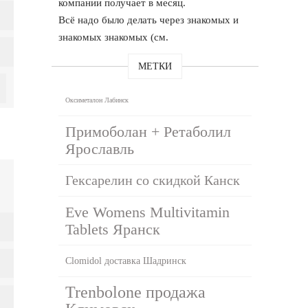
компании получает в месяц.
Всё надо было делать через знакомых и
знакомых знакомых (см.
МЕТКИ
Оксиметалон Лабинск
Примоболан + Ретаболил
Ярославль
Гексарелин со скидкой Канск
Eve Womens Multivitamin
Tablets Яранск
Clomidol доставка Шадринск
Trenbolone продажа