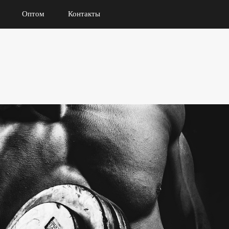
Оптом
Контакты