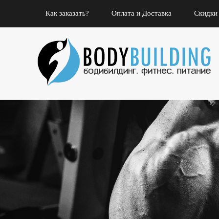
Как заказать?
Оплата и Доставка
Скидки