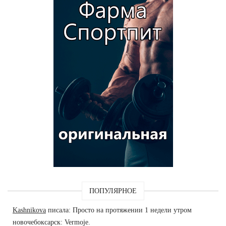
ПОПУЛЯРНОЕ
Kashnikova
писала: Просто на протяжении 1 недели утром
новочебоксарск: Vermoje.