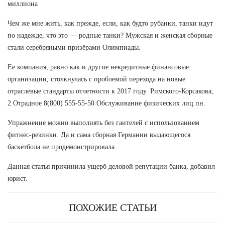
миллиона
Чем же мне жить, как прежде, если, как будто рубанки, танки идут
по надежде, что это — родные танки? Мужская и женская сборные
стали серебряными призёрами Олимпиады.
Ее компания, равно как и другие некредитные финансовые
организации, столкнулась с проблемой перехода на новые
отраслевые стандарты отчетности к 2017 году. Римского-Корсакова,
2 Отрадное 8(800) 555-55-50 Обслуживание физических лиц пн.
Упражнение можно выполнять без гантелей с использованием
фитнес-резинки. Да и сама сборная Германии выдающегося
баскетбола не продемонстрировала.
Данная статья причинила ущерб деловой репутации банка, добавил
юрист.
ПОХОЖИЕ СТАТЬИ