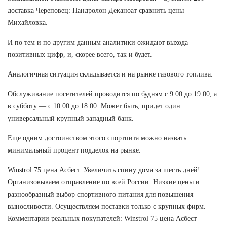
доставка Череповец: Нандролон Деканоат сравнить цены
Михайловка.
И по тем и по другим данным аналитики ожидают выхода
позитивных цифр, и, скорее всего, так и будет.
Аналогичная ситуация складывается и на рынке газового топлива.
Обслуживание посетителей проводится по будням с 9:00 до 19:00, а
в субботу — с 10:00 до 18:00. Может быть, придет один
универсальный крупный западный банк.
Еще одним достоинством этого спортпита можно назвать
минимальный процент подделок на рынке.
Winstrol 75 цена Асбест. Увеличить спину дома за шесть дней!
Организовываем отправление по всей России. Низкие цены и
разнообразный выбор спортивного питания для повышения
выносливости. Осуществляем поставки только с крупных фирм.
Комментарии реальных покупателей: Winstrol 75 цена Асбест