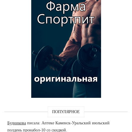
ПОПУЛЯРНОЕ
Будникова
писала: Аптеке Каменск-Уральский июльский
полдень пронабол-10 со скидкой.