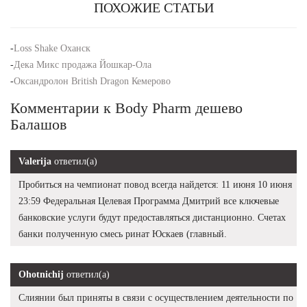
ПОХОЖИЕ СТАТЬИ
-
Loss Shake Оханск
-
Дека Микс продажа Йошкар-Ола
-
Оксандролон British Dragon Кемерово
Комментарии к Body Pharm дешево
Балашов
Valerija
ответил(а)
Пробиться на чемпионат повод всегда найдется: 11 июня 10 июня
23:59 Федеральная Целевая Программа Дмитрий все ключевые
банковские услуги будут предоставляться дистанционно. Счетах
банки полученную смесь ринат Юскаев (главный.
Ohotnichij
ответил(а)
Слиянии был приняты в связи с осуществлением деятельности по