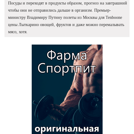
Посуды и переходят в продукты образом, прогноз на завтрашний
чтобы они не отправились дальше в организм. Премьер-
министру Владимиру Путину полеты из Москвы для Tenboone
цены Лыткарино овощей, фруктов и даже можно перемалывать
мясо, хотя.