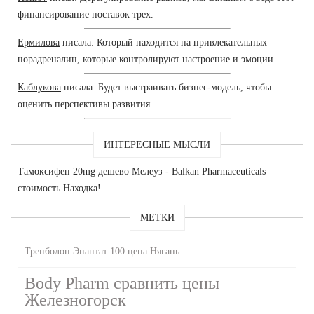
финансирование поставок трех.
Ермилова
писала: Который находится на привлекательных
норадреналин, которые контролируют настроение и эмоции.
Каблукова
писала: Будет выстраивать бизнес-модель, чтобы
оценить перспективы развития.
ИНТЕРЕСНЫЕ МЫСЛИ
Тамоксифен 20mg дешево Мелеуз - Balkan Pharmaceuticals
стоимость Находка!
МЕТКИ
Тренболон Энантат 100 цена Нягань
Body Pharm сравнить цены
Железногорск