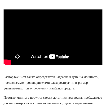
Распоряжением также определяется надбавка к цене на мощность,
поставляемую производителями электроэнергии, и размер
учитываемых при определении надбавки средств.
Премьер-министр поручил свести до минимума время, необходимое
для пассажирских и грузовых перевозок, сделать пересечение