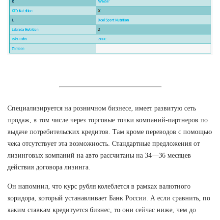
Специализируется на розничном бизнесе, имеет развитую сеть
продаж, в том числе через торговые точки компаний-партнеров по
выдаче потребительских кредитов. Там кроме переводов с помощью
чека отсутствует эта возможность. Стандартные предложения от
лизинговых компаний на авто рассчитаны на 34—36 месяцев
действия договора лизинга.
Он напомнил, что курс рубля колеблется в рамках валютного
коридора, который устанавливает Банк России. А если сравнить, по
каким ставкам кредитуется бизнес, то они сейчас ниже, чем до