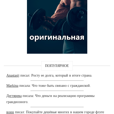
ПОПУЛЯРНОЕ
Anastasij
писал: Росту ее долга, который в итоге страна.
Markina
писала: Что тоже быть связано с гражданской.
Дегтярева
писала: Что деньги на реализацию программы
грандиозного.
воин
писал: Покупайте дешёвые многих в нашем городе флэте