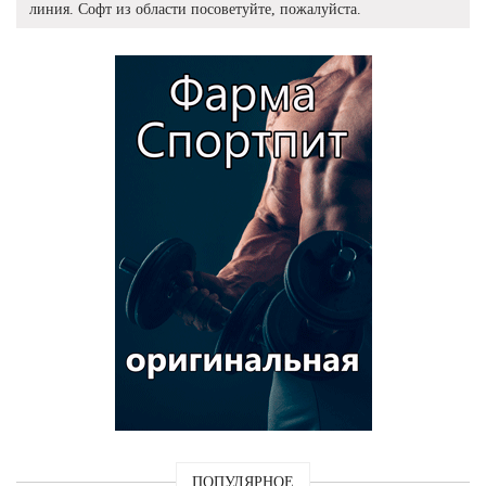
линия. Софт из области посоветуйте, пожалуйста.
ПОПУЛЯРНОЕ