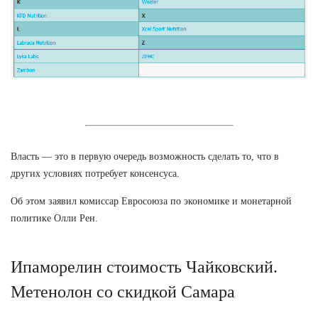
Власть — это в первую очередь возможность сделать то, что в
других условиях потребует консенсуса.
Об этом заявил комиссар Евросоюза по экономике и монетарной
политике Олли Рен.
Ипаморелин стоимость Чайковский.
Метенолон со скидкой Самара