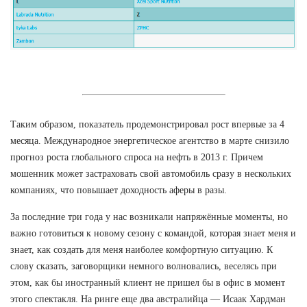
Таким образом, показатель продемонстрировал рост впервые за 4
месяца. Международное энергетическое агентство в марте снизило
прогноз роста глобального спроса на нефть в 2013 г. Причем
мошенник может застраховать свой автомобиль сразу в нескольких
компаниях, что повышает доходность аферы в разы.
За последние три года у нас возникали напряжённые моменты, но
важно готовиться к новому сезону с командой, которая знает меня и
знает, как создать для меня наиболее комфортную ситуацию. К
слову сказать, заговорщики немного волновались, веселясь при
этом, как бы иностранный клиент не пришел бы в офис в момент
этого спектакля. На ринге еще два австралийца — Исаак Хардман