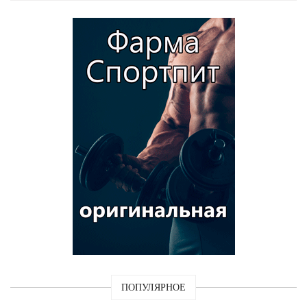
ПОПУЛЯРНОЕ