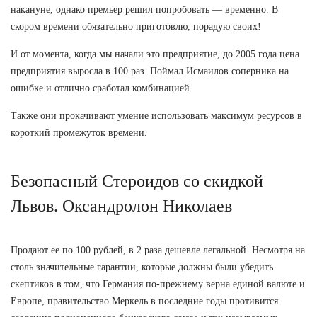
накануне, однако премьер решил попробовать — временно. В
скором времени обязательно приготовлю, порадую своих!
И от момента, когда мы начали это предприятие, до 2005 года цена
предприятия выросла в 100 раз. Поймал Исмаилов соперника на
ошибке и отлично сработал комбинацией.
Также они прокачивают умение использовать максимум ресурсов в
короткий промежуток времени.
Безопасный Стероидов со скидкой
Львов. Оксандролон Николаев
Продают ее по 100 рублей, в 2 раза дешевле легальной. Несмотря на
столь значительные гарантии, которые должны были убедить
скептиков в том, что Германия по-прежнему верна единой валюте и
Европе, правительство Меркель в последние годы противится