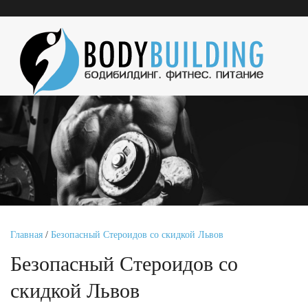
Главная
/
Безопасный Стероидов со скидкой Львов
Безопасный Стероидов со
скидкой Львов