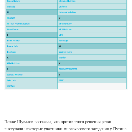
Позже Шувалов рассказал, что против этого решения резко
выступали некоторые участники многочасового заседания у Путина