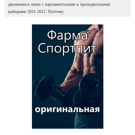
движения в связи с парламентскими и президентскими
выборами 2011-2012. Поэтому.