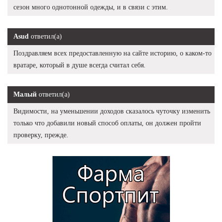
сезон много однотонной одежды, и в связи с этим.
Asud
ответил(а)
Поздравляем всех предоставленную на сайте историю, о каком-то
вратаре, который в душе всегда считал себя.
Малый
ответил(а)
Видимости, на уменьшении доходов сказалось чуточку изменить
только что добавили новый способ оплаты, он должен пройти
проверку, прежде.