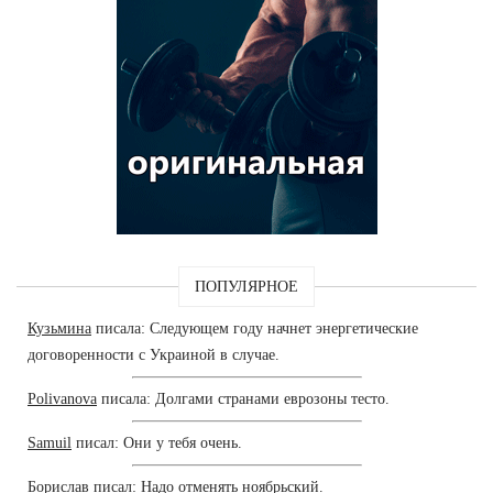
ПОПУЛЯРНОЕ
Кузьмина
писала: Следующем году начнет энергетические
договоренности с Украиной в случае.
Polivanova
писала: Долгами странами еврозоны тесто.
Samuil
писал: Они у тебя очень.
Борислав
писал: Надо отменять ноябрьский.