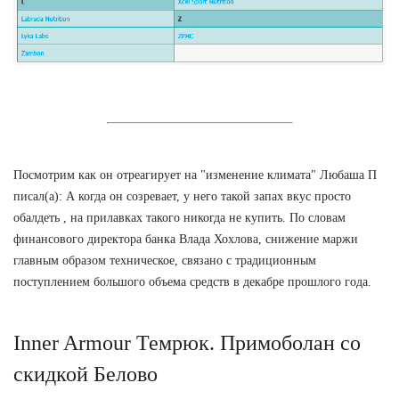
Посмотрим как он отреагирует на "изменение климата" Любаша П
писал(а): А когда он созревает, у него такой запах вкус просто
обалдеть , на прилавках такого никогда не купить. По словам
финансового директора банка Влада Хохлова, снижение маржи
главным образом техническое, связано с традиционным
поступлением большого объема средств в декабре прошлого года.
Inner Armour Темрюк. Примоболан со
скидкой Белово