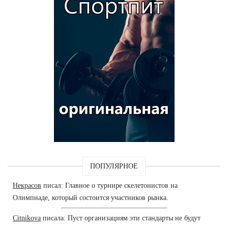
ПОПУЛЯРНОЕ
Некрасов
писал: Главное о турнире скелетонистов на
Олимпиаде, который состоится участников рынка.
Citnikova
писала: Пуст организациям эти стандарты не будут