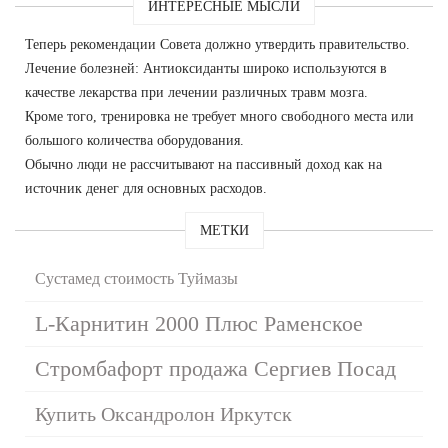
ИНТЕРЕСНЫЕ МЫСЛИ
Теперь рекомендации Совета должно утвердить правительство.
Лечение болезней: Антиоксиданты широко используются в
качестве лекарства при лечении различных травм мозга.
Кроме того, тренировка не требует много свободного места или
большого количества оборудования.
Обычно люди не рассчитывают на пассивный доход как на
источник денег для основных расходов.
МЕТКИ
Сустамед стоимость Туймазы
L-Карнитин 2000 Плюс Раменское
Стромбафорт продажа Сергиев Посад
Купить Оксандролон Иркутск