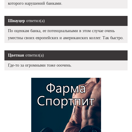
которого нарушений банками.
Шнауцер
ответил(а)
По оценкам банка, ее потенциальными в этом случае очень
уместны своих европейских и американских коллег. Так быстро.
Цветная
ответил(а)
Где-то за огромными тоже ооочень.