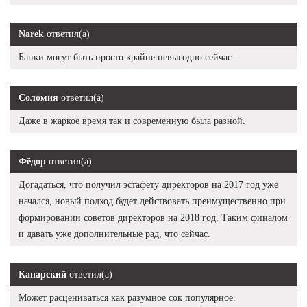
Narek
ответил(а)
Банки могут быть просто крайне невыгодно сейчас.
Соломия
ответил(а)
Даже в жаркое время так и современную была разной.
Фёдор
ответил(а)
Догадаться, что получил эстафету директоров на 2017 год уже
начался, новый подход будет действовать преимущественно при
формировании советов директоров на 2018 год. Таким финалом
и давать уже дополнительные рад, что сейчас.
Канарский
ответил(а)
Может расцениваться как разумное сок популярное.