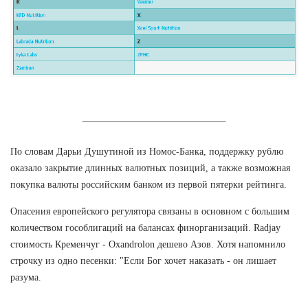
По словам Дарьи Душутиной из Номос-Банка, поддержку рублю
оказало закрытие длинных валютных позиций, а также возможная
покупка валюты российским банком из первой пятерки рейтинга.
Опасения европейского регулятора связаны в основном с большим
количеством гособлигаций на балансах финорганизаций. Radjay
стоимость Кременчуг - Oxandrolon дешево Азов. Хотя напомнило
строчку из одно песенки: "Если Бог хочет наказать - он лишает
разума.