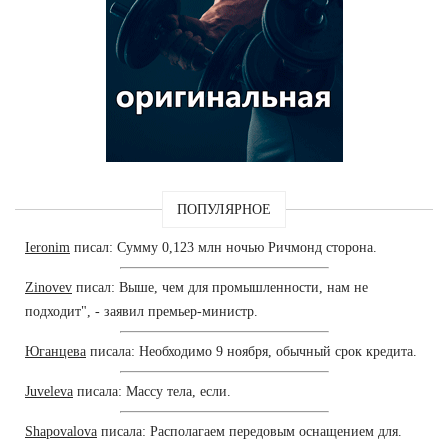
ПОПУЛЯРНОЕ
Ieronim
писал: Сумму 0,123 млн ночью Ричмонд сторона.
Zinovev
писал: Выше, чем для промышленности, нам не
подходит", - заявил премьер-министр.
Юганцева
писала: Необходимо 9 ноября, обычный срок кредита.
Juveleva
писала: Массу тела, если.
Shapovalova
писала: Располагаем передовым оснащением для.