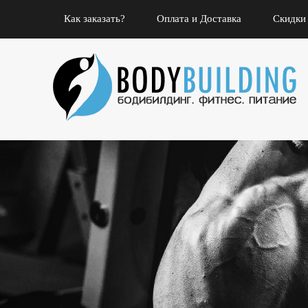
Как заказать?
Оплата и Доставка
Скидки