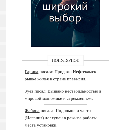
ПОПУЛЯРНОЕ
Гарина
писала: Продажа Нефтекамск
рынке жилья в стране превысил.
Зуев
писал: Вызвано нестабильностью в
мировой экономике и стремлением.
Жабина
писала: Подольше и часто
(Испания) доступен в режиме работы
места установки.