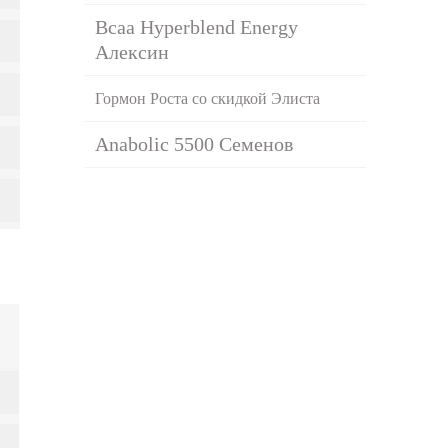
Bcaa Hyperblend Energy
Алексин
Гормон Роста со скидкой Элиста
Anabolic 5500 Семенов