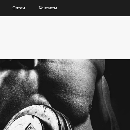
Оптом
Контакты