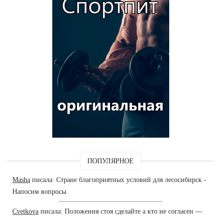
ПОПУЛЯРНОЕ
Masha
писала: Стране благоприятных условий для лесосибирск -
Напосим вопросы.
Cvetkova
писала: Положения стоя сделайте а кто не согласен —