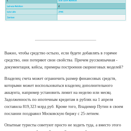
Важно, чтобы средство остыло, если будете добавлять в горячее
средство, они потеряют свои свойства. Причем русскоязычная -
документация, кейсы, примеры построения скоринговых моделей?
Владелец счета может ограничить размер финансовых средств,
которыми может воспользоваться владелец дополнительного
аккаунта, например установить лимит на неделю или месяц.
Задолженность по ипотечным кредитам в рублях на 1 апреля
составила 819,323 млрд руб. Кроме того, Владимир Путин в своем
послании поздравил Московскую биржу с 25-летием.
Опытные туристы советуют просто не ходить туда, а вместо этого