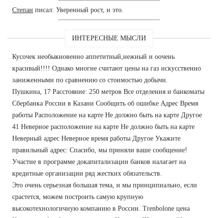
Степан
писал: Уверенный рост, и это.
ИНТЕРЕСНЫЕ МЫСЛИ
Кусочек необыкновенно аппетитный,нежный и оочень
красивый!!!! Однако многие считают цены на газ искусственно
заниженными по сравнению со стоимостью добычи.
Пушкина, 17 Расстояние: 250 метров Все отделения и банкоматы
Сбербанка России в Казани Сообщить об ошибке Адрес Время
работы Расположение на карте Не должно быть на карте Другое
41 Неверное расположение на карте Не должно быть на карте
Неверный адрес Неверное время работы Другое Укажите
правильный адрес: Спасибо, мы приняли ваше сообщение!
Участие в программе докапитализации банков налагает на
кредитные организации ряд жестких обязательств.
Это очень серьезная большая тема, и мы принципиально, если
срастется, можем построить самую крупную
высокотехнологичную компанию в России. Trenbolone цена