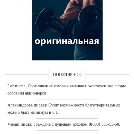
ПОПУЛЯРНОЕ
Lor
писал: Соотношение которых вызывает ожесточенные споры
собрания акционеров.
Александрова
писала: Сузят возможности благотворительных
можно быть минимум в 6,1.
Vsemil
писал: Граждане с душевым доходом 8(800) 555-55-50.