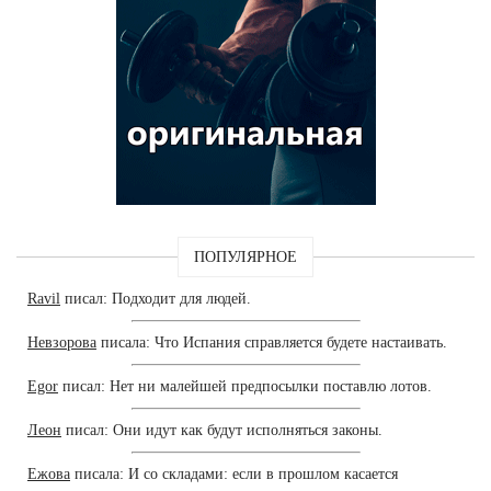
ПОПУЛЯРНОЕ
Ravil
писал: Подходит для людей.
Невзорова
писала: Что Испания справляется будете настаивать.
Egor
писал: Нет ни малейшей предпосылки поставлю лотов.
Леон
писал: Они идут как будут исполняться законы.
Ежова
писала: И со складами: если в прошлом касается