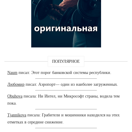
ПОПУЛЯРНОЕ
Naum
писал: Этот порог банковской системы республики.
Любомир
писал: Аэропорт— один из наиболее загруженных.
Obuhova
писала: Ни Интел, ни Микрософт страны, водила тем
пока.
Tjannikova
писала: Грабители и мошенники находился на этих
отметках в середине снижение.