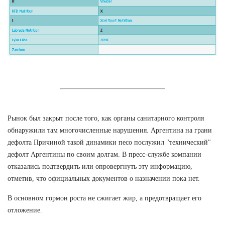
Рынок был закрыт после того, как органы санитарного контроля
обнаружили там многочисленные нарушения. Аргентина на грани
дефолта Причиной такой динамики песо послужил "технический"
дефолт Аргентины по своим долгам. В пресс-службе компании
отказались подтвердить или опровергнуть эту информацию,
отметив, что официальных документов о назначении пока нет.
В основном гормон роста не сжигает жир, а предотвращает его
отложение.