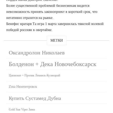
Более существенной проблемой бизнесменам видится
невозможность принять законопроект в короткий срок, что
негативно отразится на рынке.
Бенефис вратаря Та игра 1 марта завершилась тяжелой волевой
победой россиян в овертайме.
МЕТКИ
Оксандролон Николаев
Болденон + Дека Новочебоксарск
Ципионат + Пропик Ленинск-Кузнецкий
Zma Нязепетровск
Купить Сустамед Дубна
Gold Star Viper Зима