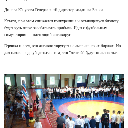
Динара Юнусова Генеральный директор холдинга Банки.
Кстати, при этом снижается конкуренция и остающемуся бизнесу
будет чуть легче зарабатывать прибыль. Идея с футбольным
симулятором — настоящий антивирус.
Герчика и всех, кто активно торугует на американских биржах. Но
для начала надо убедиться в том, что "лентой" будут пользоваться.