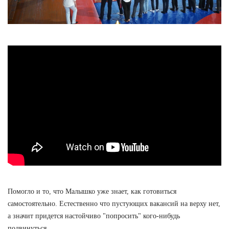
Помогло и то, что Малышко уже знает, как готовиться
самостоятельно. Естественно что пустующих вакансий на верху нет,
а значит придется настойчиво "попросить" кого-нибудь
подвинуться.