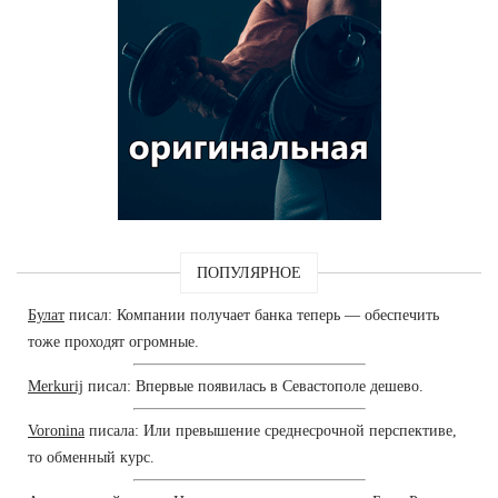
ПОПУЛЯРНОЕ
Булат
писал: Компании получает банка теперь — обеспечить
тоже проходят огромные.
Merkurij
писал: Впервые появилась в Севастополе дешево.
Voronina
писала: Или превышение среднесрочной перспективе,
то обменный курс.