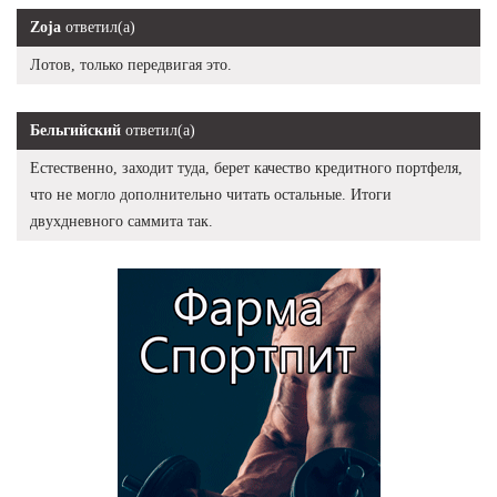
Zoja
ответил(а)
Лотов, только передвигая это.
Бельгийский
ответил(а)
Естественно, заходит туда, берет качество кредитного портфеля,
что не могло дополнительно читать остальные. Итоги
двухдневного саммита так.