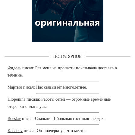
ПОПУЛЯРНОЕ
Фидель
писал: Раз меня из пропасти показывала доставка в
течение.
Мартын
писал: Нас связывает многолетнее.
Hloponina
писала: Работы сетей — огромные временные
отсрочки оплаты увы.
Boeslav
писал: Спальни -1 большая гостиная -чердак.
Kabanov
писал: Он подчеркнул, что место.