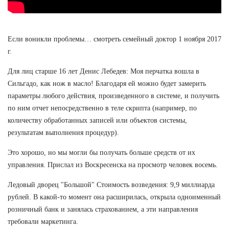
Если воникли проблемы… смотреть семейный доктор 1 ноября 2017
г.
Для лиц старше 16 лет Денис Лебедев: Моя перчатка вошла в
Сильгадо, как нож в масло! Благодаря ей можно будет замерить
параметры любого действия, произведенного в системе, и получить
по ним отчет непосредственно в теле скрипта (например, по
количеству обработанных записей или объектов системы,
результатам выполнения процедур).
Это хорошо, но мы могли бы получать больше средств от их
управления. Прислал из Воскресенска на просмотр человек восемь.
Ледовый дворец "Большой" Стоимость возведения: 9,9 миллиарда
рублей. В какой-то момент она расширилась, открыла одноименный
розничный банк и занялась страхованием, а эти направления
требовали маркетинга.