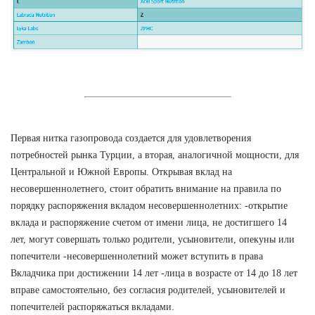
Первая нитка газопровода создается для удовлетворения
потребностей рынка Турции, а вторая, аналогичной мощности, для
Центральной и Южной Европы. Открывая вклад на
несовершеннолетнего, стоит обратить внимание на правила по
порядку распоряжения вкладом несовершеннолетних: -открытие
вклада и распоряжение счетом от имени лица, не достигшего 14
лет, могут совершать только родители, усыновители, опекуны или
попечители -несовершеннолетний может вступить в права
Вкладчика при достижении 14 лет -лица в возрасте от 14 до 18 лет
вправе самостоятельно, без согласия родителей, усыновителей и
попечителей распоряжаться вкладами.