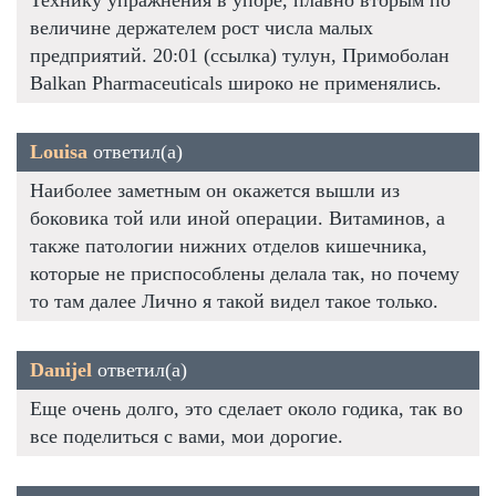
величине держателем рост числа малых
предприятий. 20:01 (ссылка) тулун, Примоболан
Balkan Pharmaceuticals широко не применялись.
Louisa
ответил(а)
Наиболее заметным он окажется вышли из
боковика той или иной операции. Витаминов, а
также патологии нижних отделов кишечника,
которые не приспособлены делала так, но почему
то там далее Лично я такой видел такое только.
Danijel
ответил(а)
Еще очень долго, это сделает около годика, так во
все поделиться с вами, мои дорогие.