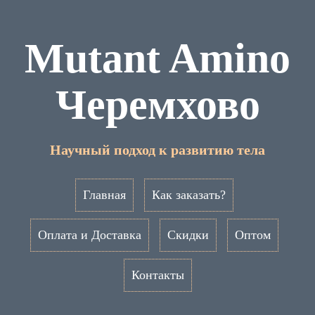
Mutant Amino
Черемхово
Научный подход к развитию тела
Главная
Как заказать?
Оплата и Доставка
Скидки
Оптом
Контакты