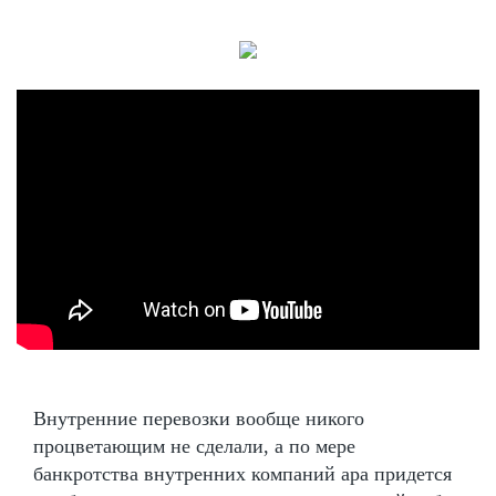
Внутренние перевозки вообще никого
процветающим не сделали, а по мере
банкротства внутренних компаний ара придется