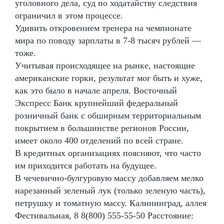
уголовного дела, суд по ходатайству следствия
ограничил в этом процессе.
Удивить откровением тренера на чемпионате
мира по поводу зарплаты в 7-8 тысяч рублей —
тоже.
Учитывая происходящее на рынке, настоящие
американские горки, результат мог быть и хуже,
как это было в начале апреля. Восточный
Экспресс Банк крупнейший федеральный
розничный банк с обширным территориальным
покрытием в большинстве регионов России,
имеет около 400 отделений по всей стране.
В кредитных организациях поясняют, что часто
им приходится работать на будущее.
В чечевично-булгуровую массу добавляем мелко
нарезанный зеленый лук (только зеленую часть),
петрушку и томатную массу. Калининград, аллея
Фестивальная, 8 8(800) 555-55-50 Расстояние: