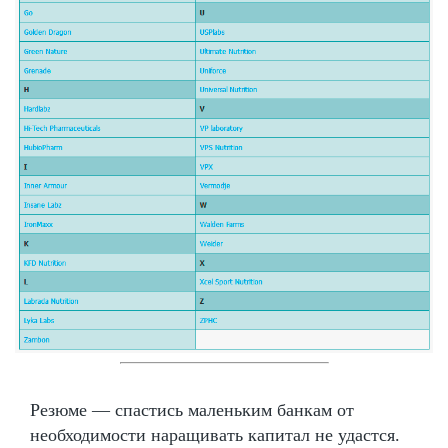
Резюме — спастись маленьким банкам от
необходимости наращивать капитал не удастся.