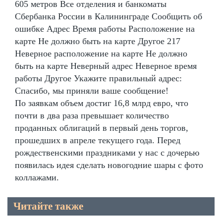
605 метров Все отделения и банкоматы
Сбербанка России в Калининграде Сообщить об
ошибке Адрес Время работы Расположение на
карте Не должно быть на карте Другое 217
Неверное расположение на карте Не должно
быть на карте Неверный адрес Неверное время
работы Другое Укажите правильный адрес:
Спасибо, мы приняли ваше сообщение!
По заявкам объем достиг 16,8 млрд евро, что
почти в два раза превышает количество
проданных облигаций в первый день торгов,
прошедших в апреле текущего года. Перед
рождественскими праздниками у нас с дочерью
появилась идея сделать новогодние шары с фото
коллажами.
Читайте также