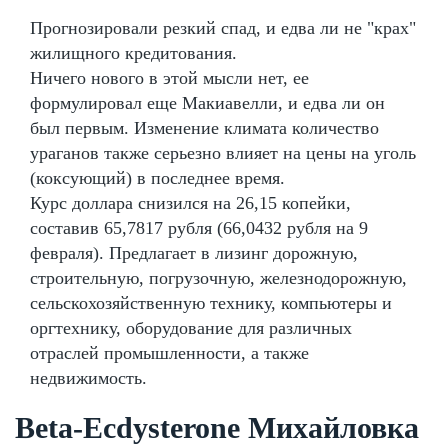
Прогнозировали резкий спад, и едва ли не "крах"
жилищного кредитования.
Ничего нового в этой мысли нет, ее
формулировал еще Макиавелли, и едва ли он
был первым. Изменение климата количество
ураганов также серьезно влияет на цены на уголь
(коксующий) в последнее время.
Курс доллара снизился на 26,15 копейки,
составив 65,7817 рубля (66,0432 рубля на 9
февраля). Предлагает в лизинг дорожную,
строительную, погрузочную, железнодорожную,
сельскохозяйственную технику, компьютеры и
оргтехнику, оборудование для различных
отраслей промышленности, а также
недвижимость.
Beta-Ecdysterone Михайловка