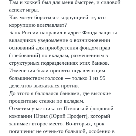
Там и хоккей был для меня быстрее, и силовой
аспект игры.
Как могут бороться с коррупцией те, кто
коррупцию возглавляет?
Банк России направил в адрес Фонда защиты
вкладчиков уведомление о возникновении
оснований для приобретения фондом прав
(требований) по вкладам, размещенным в
структурных подразделениях этих банков.
Изменения были приняты подавляющим
большинством голосов — только 1 из 95
делегатов высказался против.
До этого я баловался банками, где высокие
процентные ставки по вкладам.
Отметим участника из Псковской фондовой
компании Юрия (Юрий Профит), который
занимает второе место. Во-вторых, срок
погашения не очень-то большой, особенно в