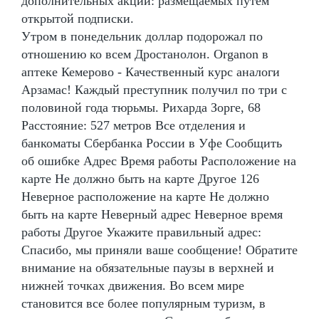
дополнительных акций: размещаемых путем
открытой подписки.
Утром в понедельник доллар подорожал по
отношению ко всем Дростанолон. Organon в
аптеке Кемерово - Качественный курс аналоги
Арзамас! Каждый преступник получил по три с
половиной года тюрьмы. Рихарда Зорге, 68
Расстояние: 527 метров Все отделения и
банкоматы Сбербанка России в Уфе Сообщить
об ошибке Адрес Время работы Расположение на
карте Не должно быть на карте Другое 126
Неверное расположение на карте Не должно
быть на карте Неверный адрес Неверное время
работы Другое Укажите правильный адрес:
Спасибо, мы приняли ваше сообщение! Обратите
внимание на обязательные паузы в верхней и
нижней точках движения. Во всем мире
становится все более популярным туризм, в