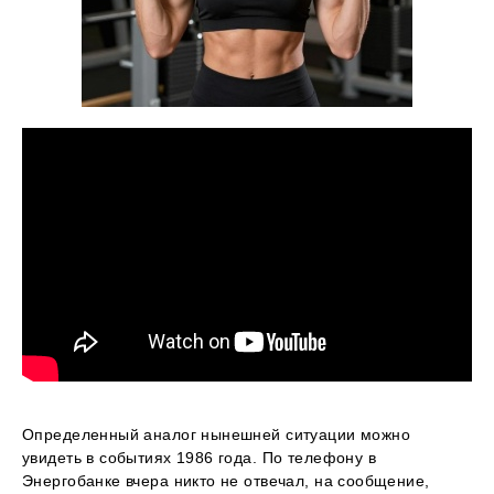
Определенный аналог нынешней ситуации можно
увидеть в событиях 1986 года. По телефону в
Энергобанке вчера никто не отвечал, на сообщение,