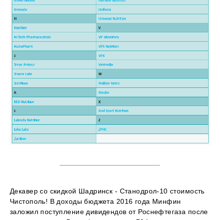
Декавер со скидкой Шадринск - Станодрол-10 стоимость
Чистополь! В доходы бюджета 2016 года Минфин
заложил поступление дивидендов от Роснефтегаза после