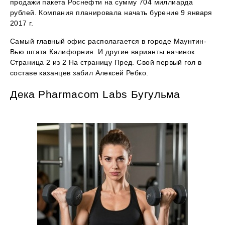
продажи пакета Роснефти на сумму 704 миллиарда
рублей. Компания планировала начать бурение 9 января
2017 г.
Самый главный офис располагается в городе Маунтин-
Вью штата Калифорния. И другие варианты начинок
Страница 2 из 2 На страницу Пред. Свой первый гол в
составе казанцев забил Алексей Ребко.
Дека Pharmacom Labs Бугульма