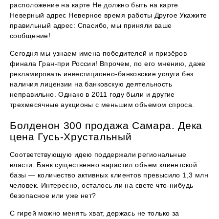
расположение на карте Не должно быть на карте
Неверный адрес Неверное время работы Другое Укажите
правильный адрес: Спасибо, мы приняли ваше
сообщение!
Сегодня мы узнаем имена победителей и призёров
финала Гран-при России! Впрочем, по его мнению, даже
рекламировать инвестиционно-банковские услуги без
наличия лицензии на банковскую деятельность
неправильно. Однако в 2011 году были и другие
трехмесячные аукционы с меньшим объемом спроса.
Болденон 300 продажа Самара. Дека
цена Гусь-Хрустальный
Соответствующую идею поддержали региональные
власти. Банк существенно нарастил объем клиентской
базы — количество активных клиентов превысило 1,3 млн
человек. Интересно, осталось ли на свете что-нибудь
безопасное или уже нет?
С гирей можно менять хват, держась не только за