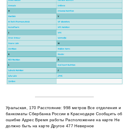
Уральская, 170 Расстояние: 998 метров Все отделения и
банкоматы Сбербанка России в Краснодаре Сообщить об
ошибке Адрес Время работы Расположение на карте Не
должно быть на карте Другое 477 Неверное